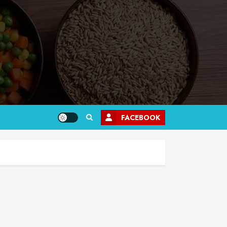
FACEBOOK