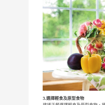
3.選擇輕食及原型食物
建議正餐選擇輕食及原型食物，