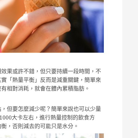
期效果或許不錯，但只要持續一段時間，不
其實「熱量平衡」反而是減重關鍵，簡單來
沒有相對消耗，就會在體內累積脂肪。
點，但要怎麼減少呢？簡單來說也可以少量
1000大卡左右，進行熱量控制的飲食方
均衡，否則減去的可能只是水分。