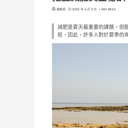
編輯部
2023 年 6 月 9 日
1 MIN READ
減肥是夏天最重要的課題，但
拒，因此，許多人對於夏季的