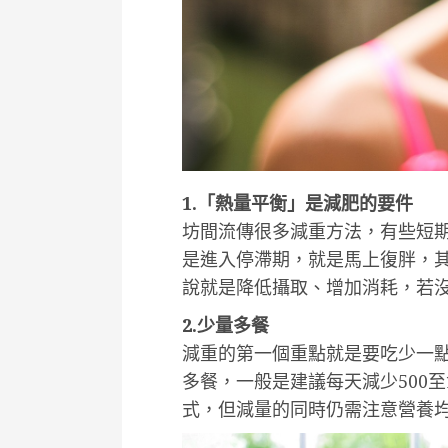
1.「熱量平衡」是減肥的要件
坊間流傳很多減重方法，有些短
是進入停滯期，就是馬上復胖，
說就是降低攝取、增加消耗，若
2.少量多餐
減重的第一個重點就是要吃少一
多餐，一般是建議每天減少500至
式，但減量的同時仍需注意營養