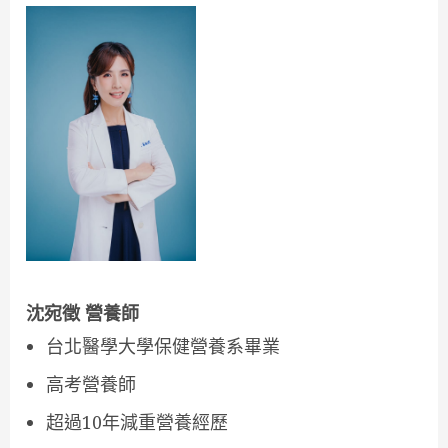
沈宛徵 營養師
台北醫學大學保健營養系畢業
高考營養師
超過10年減重營養經歷