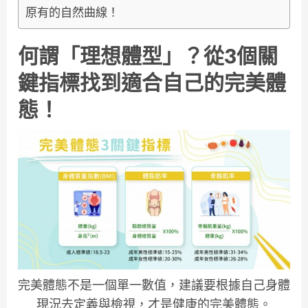
原有的自然曲線！
何謂「理想體型」？從3個關
鍵指標找到適合自己的完美體
態！
完美體態不是一個單一數值，建議要根據自己身體
現況去定義與檢視，才是健康的完美體態。