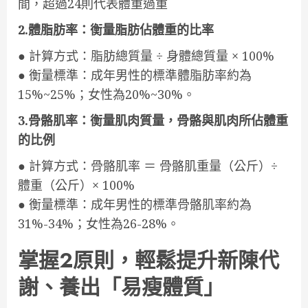
間，超過24則代表體重過重
2.體脂肪率：衡量脂肪佔體重的比率
● 計算方式：脂肪總質量 ÷ 身體總質量 × 100%
● 衡量標準：成年男性的標準體脂肪率約為
15%~25%；女性為20%~30%。
3.骨骼肌率：衡量肌肉質量，骨骼與肌肉所佔體重
的比例
● 計算方式：骨骼肌率 ＝ 骨骼肌重量（公斤）÷
體重（公斤）× 100%
● 衡量標準：成年男性的標準骨骼肌率約為
31%-34%；女性為26-28%。
掌握2原則，輕鬆提升新陳代
謝、養出「易瘦體質」