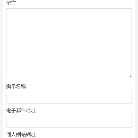
留言
顯示名稱
電子郵件地址
個人網站網址