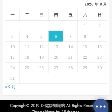
2026 年 8 月
一
二
三
四
五
六
日
1
2
3
4
5
6
7
8
9
10
11
12
13
14
15
16
17
18
19
20
21
22
23
24
25
26
27
28
29
30
31
« 9 月
Copyright© 2019 Dr健康知識站 All Rights Reserved
|
ChromeNews
by AF themes.