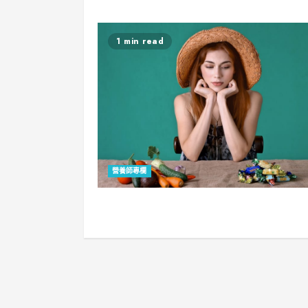
1 min read
營養師專欄