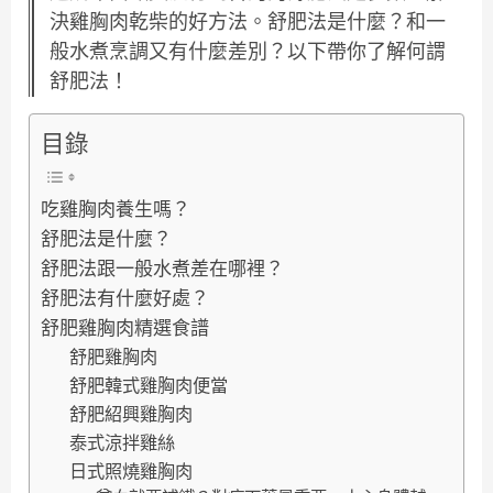
決雞胸肉乾柴的好方法。舒肥法是什麼？和一
般水煮烹調又有什麼差別？以下帶你了解何謂
舒肥法！
目錄
吃雞胸肉養生嗎？
舒肥法是什麼？
舒肥法跟一般水煮差在哪裡？
舒肥法有什麼好處？
舒肥雞胸肉精選食譜
舒肥雞胸肉
舒肥韓式雞胸肉便當
舒肥紹興雞胸肉
泰式涼拌雞絲
日式照燒雞胸肉