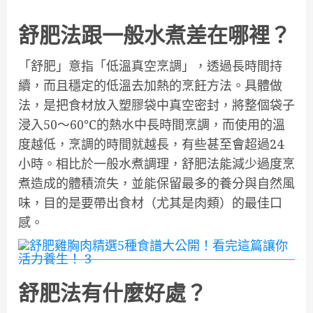
舒肥法跟一般水煮差在哪裡？
「舒肥」意指「低溫真空烹調」，透過長時間持
續，而且穩定的低溫去加熱的烹飪方法。具體做
法，是把食材放入塑膠袋中真空密封，將整個袋子
浸入50～60℃的熱水中長時間烹調，而使用的溫
度越低，烹調的時間就越長，有些甚至會超過24
小時。相比於一般水煮調理，舒肥法能減少過度烹
煮造成的體積流失，並能保留最多的養分與自然風
味，目的是要帶出食材（尤其是肉類）的最佳口
感。
舒肥法有什麼好處？