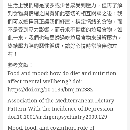
生活上我們總是或多或少會感受到壓力，但再了解
到食物與情緒之間有如此密切的相互關聯之後，我
們可以選擇真正讓我們紓壓、穩定情緒的食物，而
不是受到壓力影響，而尋求不健康的垃圾食物。如
此一來，我們也無需透過吃垃圾食物來緩解壓力，
終結壓力胖的惡性循環，讓好心情時常陪伴你左
右！
參考文獻：
Food and mood: how do diet and nutrition
affect mental wellbeing? doi:
https://doi.org/10.1136/bmj.m2382
Association of the Mediterranean Dietary
Pattern With the Incidence of Depression
doi:10.1001/archgenpsychiatry.2009.129
Mood, food, and cognition. role of