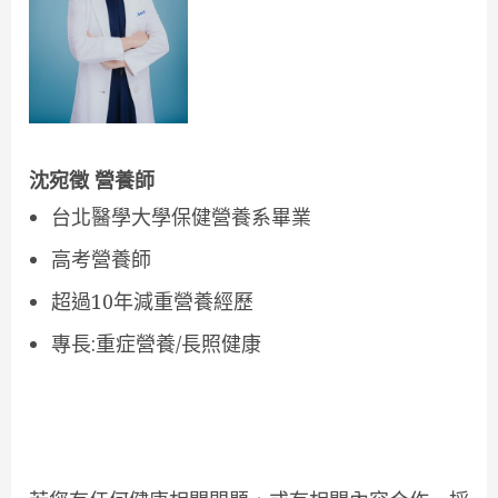
沈宛徵 營養師
台北醫學大學保健營養系畢業
高考營養師
超過10年減重營養經歷
專長:重症營養/長照健康