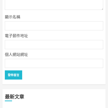
顯示名稱
電子郵件地址
個人網站網址
最新文章