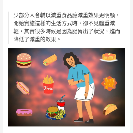
少部分人會輔以減重食品讓減重效果更明顯，
開始實施這樣的生活方式時，卻不見體重減
輕，其實很多時候是因為腸胃出了狀況，進而
降低了減重的效果。