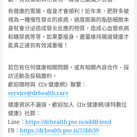
有健康的胃腸，瘦身才會順利！近年來，肥胖多被
視為一種慢性發炎的疾病，過度膨脹的脂肪細胞本
身就會分泌造成發炎反應的物質，造成心血管疾病
和糖尿病等等。如果要瘦身，盡量維持腸道健康才
能真正達到有效減重喔！
若您有任何健康相關問題，或有相關內容合作、採
訪活動及投稿邀約，
歡迎隨時與《Dr.健康網》聯繫：
service@drhealth.care
健康資訊不漏接，歡迎加入《Dr.健康網/達特數位
健康》社群：
Line：
https://drhealth.pse.is/addfriend
FB：
https://drhealth.pse.is/55bh39