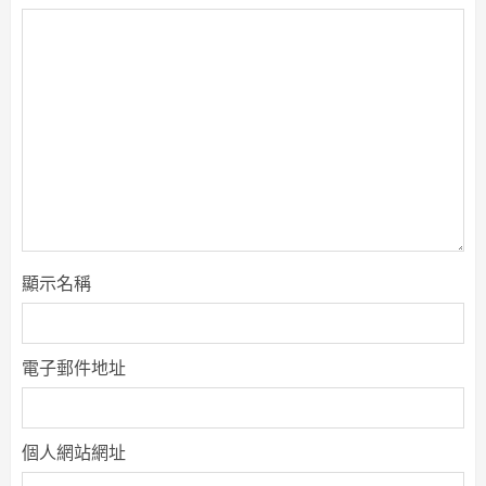
顯示名稱
電子郵件地址
個人網站網址