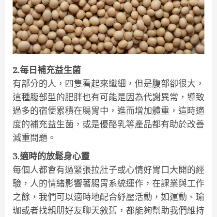
2.每日補充益生菌
有部分的人，四隻看起來纖細，但是腹部卻很大，
這種腹部型的肥胖也有可能是因為代謝異常，導致
過多的宿便累積在腸胃中，進而增加體重，這時適
度的補充益生菌，或是優酪乳等產品都有助於改善
減重問題。
3.適時的放鬆身心靈
每個人都會有過緊張拉肚子或心情好胃口大開的經
驗，人的情緒影響著腸胃系統運作，在課業與工作
之餘，我們可以適時地配合紓壓活動，如運動、瑜
珈或者找親朋好友聊天敘舊，都能夠幫助我們維持