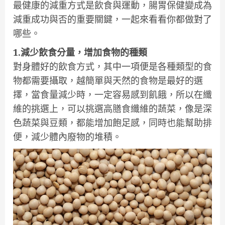
最健康的減重方式是飲食與運動，腸胃保健變成為
減重成功與否的重要關鍵，一起來看看你都做對了
哪些。
1.減少飲食分量，增加食物的種類
對身體好的飲食方式，其中一項便是各種類型的食
物都需要攝取，越簡單與天然的食物是最好的選
擇，當食量減少時，一定容易感到飢餓，所以在纖
維的挑選上，可以挑選高膳食纖維的蔬菜，像是深
色蔬菜與豆類，都能增加飽足感，同時也能幫助排
便，減少體內廢物的堆積。