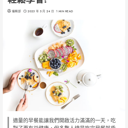
編輯部
2023 年 5 月 24 日
1 MIN READ
適量的早餐能讓我們開啟活力滿滿的一天，吃