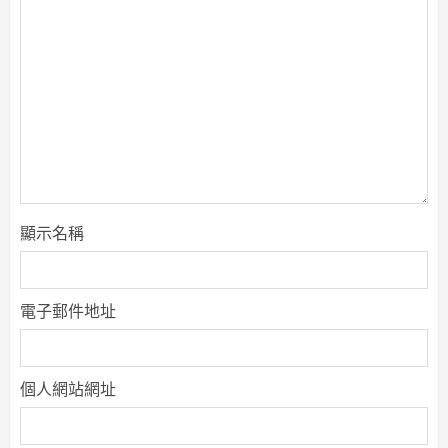
顯示名稱
電子郵件地址
個人網站網址