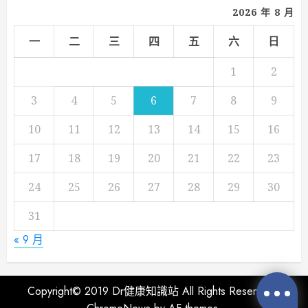
2026 年 8 月
一
二
三
四
五
六
日
1
2
3
4
5
6
7
8
9
10
11
12
13
14
15
16
17
18
19
20
21
22
23
24
25
26
27
28
29
30
31
« 9 月
Copyright© 2019 Dr健康知識站 All Rights Reserved
|