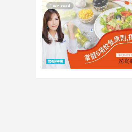
1 min read
營養師專欄