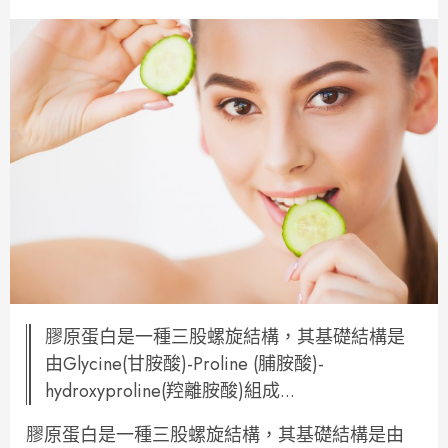
膠原蛋白是一種三股螺旋結構，其基礎結構是
由Glycine(甘胺酸)-Proline (脯胺酸)-
hydroxyproline(羫離胺酸)組成...
膠原蛋白是一種三股螺旋結構，其基礎結構是由