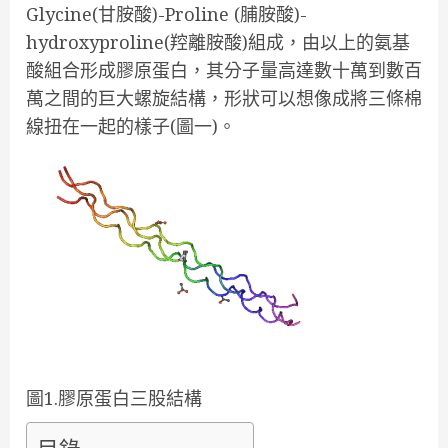
Glycine(甘胺酸)-Proline (脯胺酸)-
hydroxyproline(羫離胺酸)組成，由以上的氨基
酸組合形成膠原蛋白，其分子量高達數十萬到數百
萬之間的巨大螺旋結構，形狀可以想像成將三條棉
線扭在一起的樣子(圖一)。
圖1.膠原蛋白三股結構