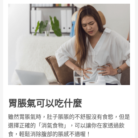
胃脹氣可以吃什麼
雖然胃脹氣時，肚子脹脹的不舒服沒有食慾，但是
選擇正確的「消氣食物」，可以讓你在家透過飲
食，輕鬆消除腹部的脹感不適喔！