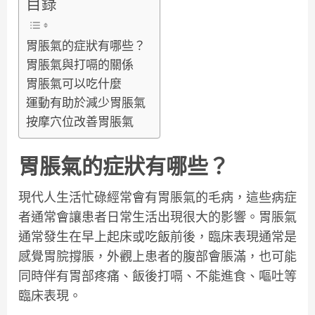
目錄
胃脹氣的症狀有哪些？
胃脹氣與打嗝的關係
胃脹氣可以吃什麼
運動有助於減少胃脹氣
按摩穴位改善胃脹氣
胃脹氣的症狀有哪些？
現代人生活忙碌經常會有胃脹氣的毛病，這些病症
者通常會讓患者日常生活出現很大的影響。胃脹氣
通常發生在早上起床或吃飯前後，臨床表現通常是
感覺胃脘撐脹，外觀上患者的腹部會脹滿，也可能
同時伴有胃部疼痛、飯後打嗝、不能進食、嘔吐等
臨床表現。