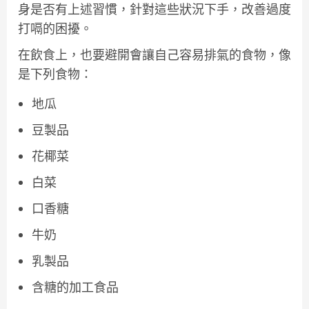
身是否有上述習慣，針對這些狀況下手，改善過度
打嗝的困擾。
在飲食上，也要避開會讓自己容易排氣的食物，像
是下列食物：
地瓜
豆製品
花椰菜
白菜
口香糖
牛奶
乳製品
含糖的加工食品